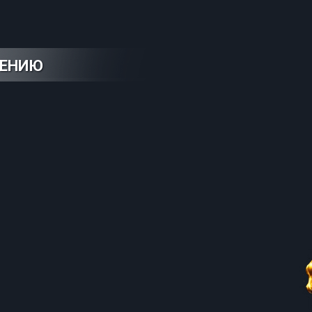
НЕНИЮ