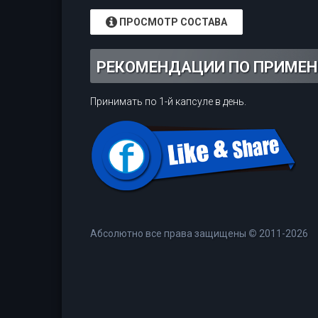
ПРОСМОТР СОСТАВА
РЕКОМЕНДАЦИИ ПО ПРИМЕ
Принимать по 1-й капсуле в день.
Абсолютно все права защищены
©
2011-2026