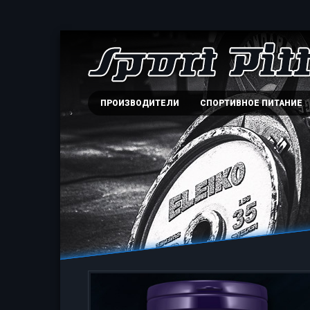
ПРОИЗВОДИТЕЛИ
СПОРТИВНОЕ ПИТАНИЕ