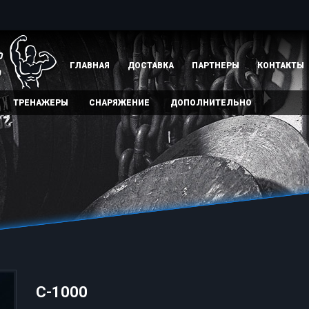
ГЛАВНАЯ
ДОСТАВКА
ПАРТНЕРЫ
КОНТАКТЫ
ТРЕНАЖЕРЫ
СНАРЯЖЕНИЕ
ДОПОЛНИТЕЛЬНО
C-1000