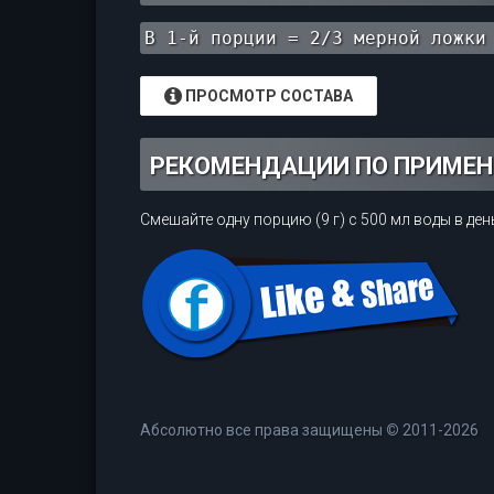
В 1-й порции = 2/3 мерной ложки
ПРОСМОТР СОСТАВА
РЕКОМЕНДАЦИИ ПО ПРИМЕ
Смешайте одну порцию (9 г) с 500 мл воды в ден
Абсолютно все права защищены
©
2011-2026