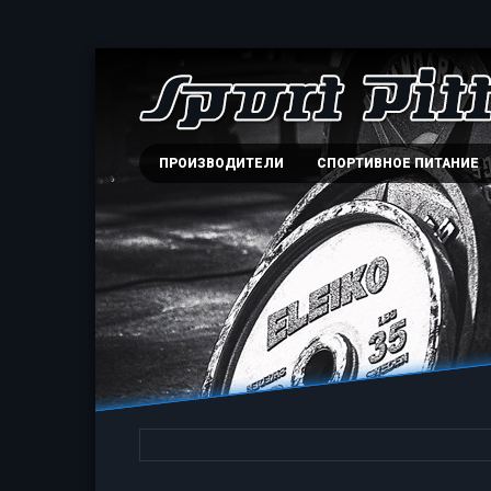
ПРОИЗВОДИТЕЛИ
СПОРТИВНОЕ ПИТАНИЕ