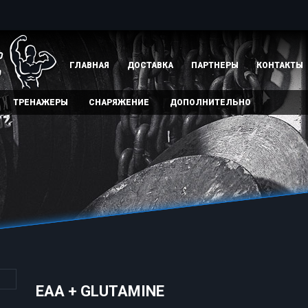
ГЛАВНАЯ
ДОСТАВКА
ПАРТНЕРЫ
КОНТАКТЫ
ТРЕНАЖЕРЫ
СНАРЯЖЕНИЕ
ДОПОЛНИТЕЛЬНО
EAA + GLUTAMINE