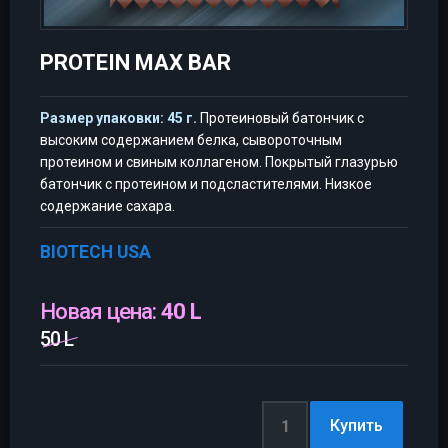
PROTEIN MAX BAR
Размер упаковки: 45 г.
Протеиновый батончик с
высоким содержанием белка, сывороточным
протеином и свиным коллагеном. Покрытый глазурью
батончик с протеином и подсластителями. Низкое
содержание сахара.
BIOTECH USA
Новая цена:
40 L
50 L