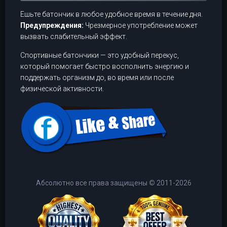
Ешьте батончик в любое удобное время в течение дня.
Предупреждения:
Чрезмерное употребление может
вызвать слабительный эффект.
Спортивные батончики — это удобный перекус,
который помогает быстро восполнить энергию и
поддержать организм до, во время или после
физической активности.
Абсолютно все права защищены
©
2011-2026