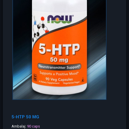
5-HTP 50 MG
Ambalaj:
90 caps