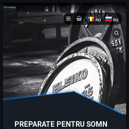
PREPARATE PENTRU SOMN