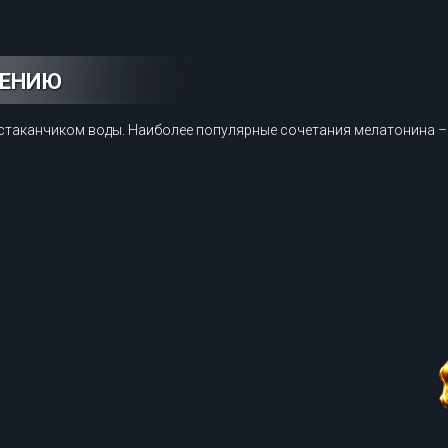
НЕНИЮ
 стаканчиком воды. Наиболее популярные сочетания мелатонина – э