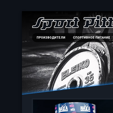
ПРОИЗВОДИТЕЛИ
СПОРТИВНОЕ ПИТАНИЕ