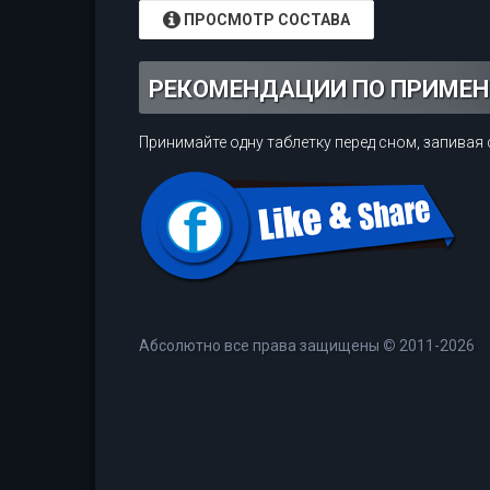
ПРОСМОТР СОСТАВА
РЕКОМЕНДАЦИИ ПО ПРИМЕ
Принимайте одну таблетку перед сном, запивая
Абсолютно все права защищены
©
2011-2026