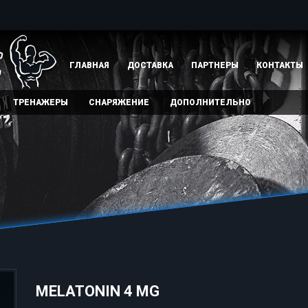
ГЛАВНАЯ
ДОСТАВКА
ПАРТНЕРЫ
КОНТАКТЫ
ТРЕНАЖЕРЫ
СНАРЯЖЕНИЕ
ДОПОЛНИТЕЛЬНО
MELATONIN 4 MG