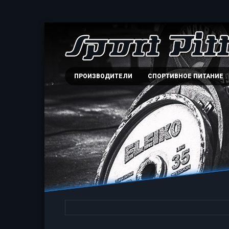
ПРОИЗВОДИТЕЛИ
СПОРТИВНОЕ ПИТАНИЕ