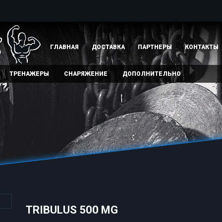
ГЛАВНАЯ
ДОСТАВКА
ПАРТНЕРЫ
КОНТАКТЫ
ТРЕНАЖЕРЫ
СНАРЯЖЕНИЕ
ДОПОЛНИТЕЛЬНО
TRIBULUS 500 MG