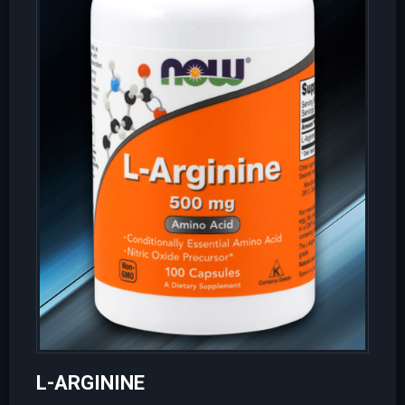
L-ARGININE