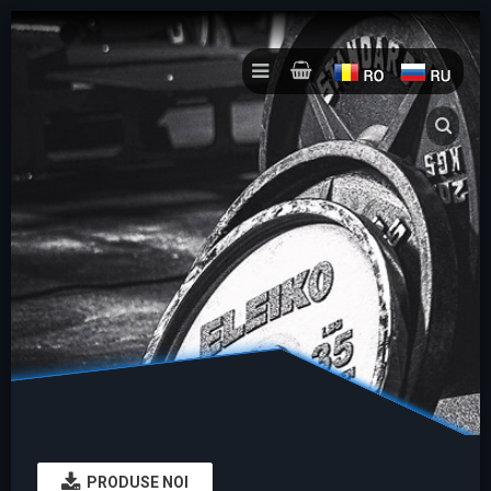
PRODUSE NOI