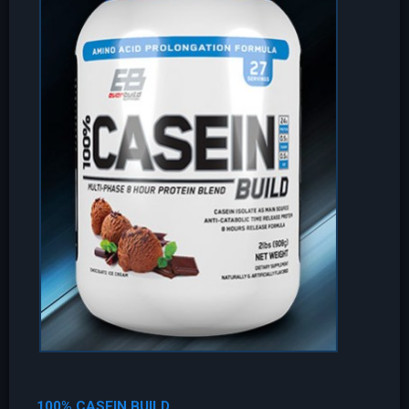
100% CASEIN BUILD