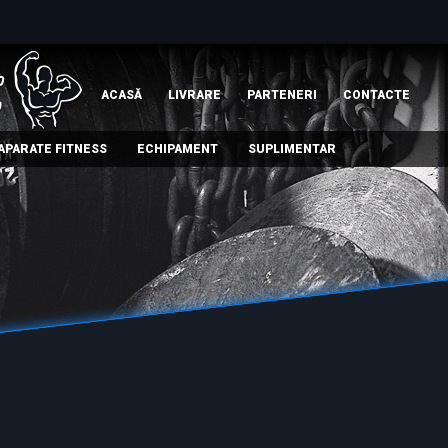
ACASĂ
LIVRARE
PARTENERI
СONTACTE
APARATE FITNESS
ECHIPAMENT
SUPLIMENTAR