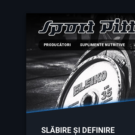
PRODUCĂTORI
SUPLIMENTE NUTRITIVE
SLĂBIRE ȘI DEFINIRE