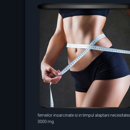
femeilor insarcinate si in timpul alaptarii necesitate
3000 mg.