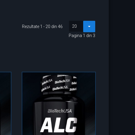
20
Rezultate 1 - 20 din 46
Pagina 1 din 3