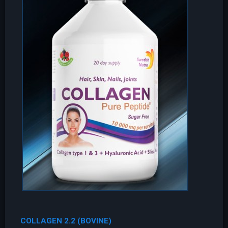
COLLAGEN 2.2 (BOVINE)