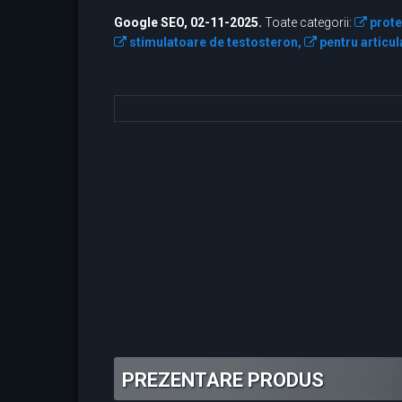
Google SEO, 02-11-2025.
Toate categorii:
prote
stimulatoare de testosteron,
pentru articula
PREZENTARE PRODUS