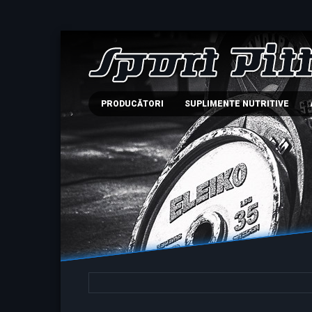
PRODUCĂTORI
SUPLIMENTE NUTRITIVE