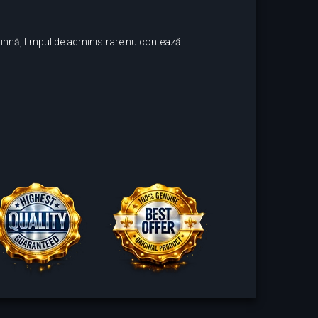
dihnă, timpul de administrare nu contează.