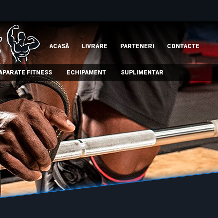
ACASĂ
LIVRARE
PARTENERI
СONTACTE
APARATE FITNESS
ECHIPAMENT
SUPLIMENTAR