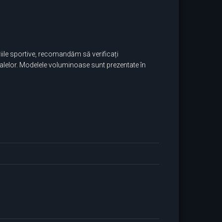
ile sportive, recomandăm să verificați
rialelor. Modelele voluminoase sunt prezentate în