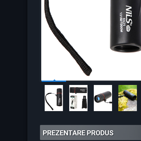
PREZENTARE PRODUS