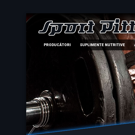
PRODUCĂTORI
SUPLIMENTE NUTRITIVE