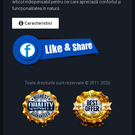
articol indispensabil pentru cei care apreciază confortul și
funcționalitatea în natură.
Caracteristici
Toate drepturile sunt rezervate © 2011-2026