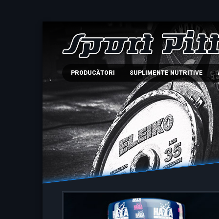
PRODUCĂTORI
SUPLIMENTE NUTRITIVE