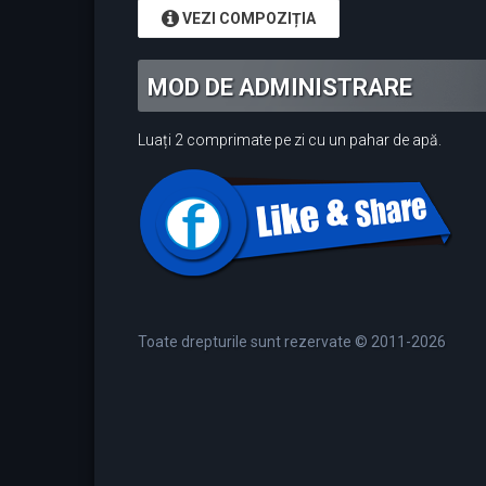
VEZI COMPOZIȚIA
MOD DE ADMINISTRARE
Luați 2 comprimate pe zi cu un pahar de apă.
Toate drepturile sunt rezervate © 2011-2026