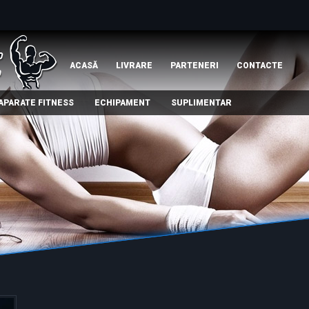
ACASĂ
LIVRARE
PARTENERI
СONTACTE
APARATE FITNESS
ECHIPAMENT
SUPLIMENTAR