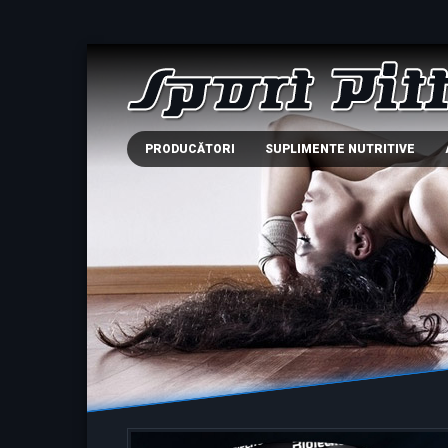
PRODUCĂTORI
SUPLIMENTE NUTRITIVE