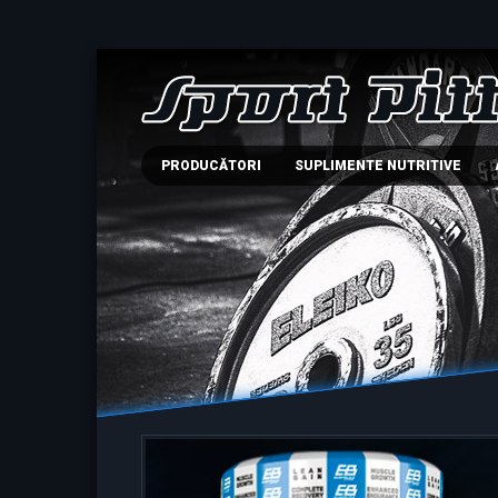
PRODUCĂTORI
SUPLIMENTE NUTRITIVE