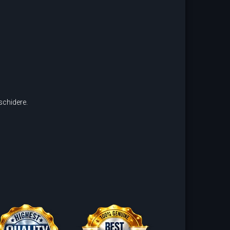
schidere.