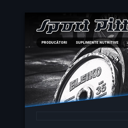
PRODUCĂTORI
SUPLIMENTE NUTRITIVE