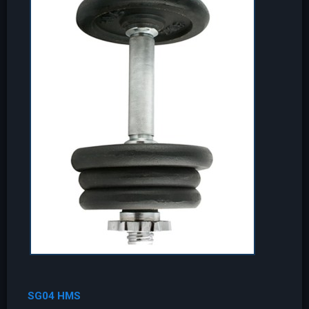
SG04 HMS