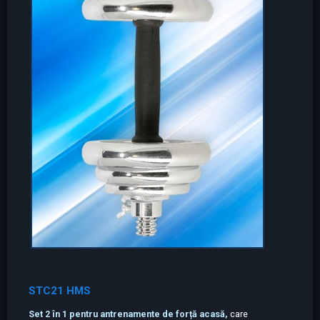
STC21 HMS
Set 2 în 1 pentru antrenamente de forță acasă,
care